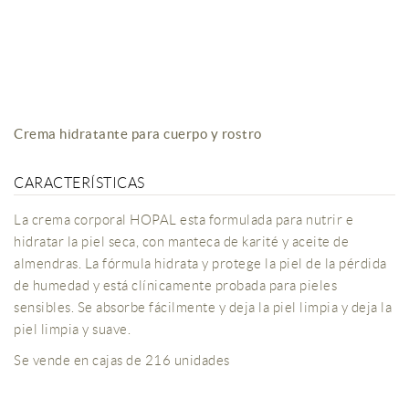
Crema hidratante para cuerpo y rostro
CARACTERÍSTICAS
La crema corporal HOPAL esta formulada para nutrir e
hidratar la piel seca, con manteca de karité y aceite de
almendras. La fórmula hidrata y protege la piel de la pérdida
de humedad y está clínicamente probada para pieles
sensibles. Se absorbe fácilmente y deja la piel limpia y deja la
piel limpia y suave.
Se vende en cajas de 216 unidades