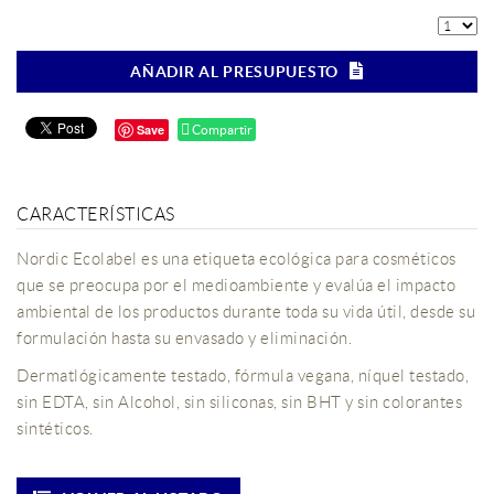
AÑADIR AL PRESUPUESTO
Save
Compartir
CARACTERÍSTICAS
Nordic Ecolabel es una etiqueta ecológica para cosméticos
que se preocupa por el medioambiente y evalúa el impacto
ambiental de los productos durante toda su vida útil, desde su
formulación hasta su envasado y eliminación.
Dermatlógicamente testado, fórmula vegana, níquel testado,
sin EDTA, sin Alcohol, sin siliconas, sin BHT y sin colorantes
sintéticos.