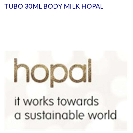
TUBO 30ML BODY MILK HOPAL