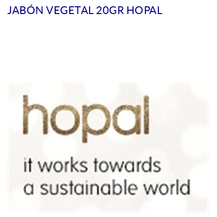
JABÓN VEGETAL 20GR HOPAL