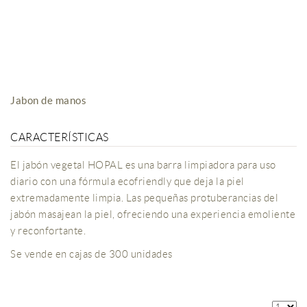
Jabon de manos
CARACTERÍSTICAS
El jabón vegetal HOPAL es una barra limpiadora para uso
diario con una fórmula ecofriendly que deja la piel
extremadamente limpia. Las pequeñas protuberancias del
jabón masajean la piel, ofreciendo una experiencia emoliente
y reconfortante.
Se vende en cajas de 300 unidades