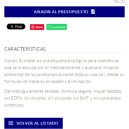
AÑADIR AL PRESUPUESTO
Save
Compartir
CARACTERÍSTICAS
Nordic Ecolabel es una etiqueta ecológica para cosméticos
que se preocupa por el medioambiente y evalúa el impacto
ambiental de los productos durante toda su vida útil, desde su
formulación hasta su envasado y eliminación.
Dermatlógicamente testado, fórmula vegana, níquel testado,
sin EDTA, sin Alcohol, sin siliconas, sin BHT y sin colorantes
sintéticos.
VOLVER AL LISTADO