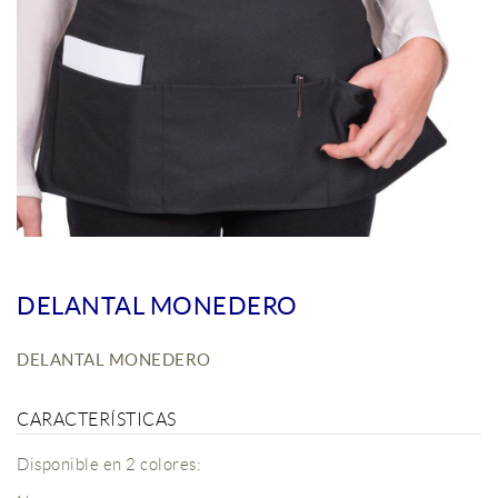
DELANTAL MONEDERO
DELANTAL MONEDERO
CARACTERÍSTICAS
Disponible en 2 colores: