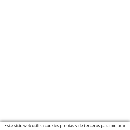
Este sitio web utiliza cookies propias y de terceros para mejorar