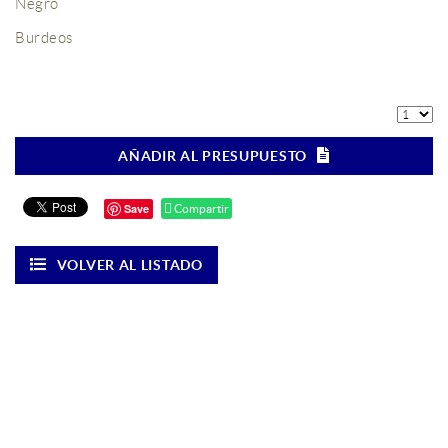
Negro
Burdeos
AÑADIR AL PRESUPUESTO
Save
Compartir
VOLVER AL LISTADO