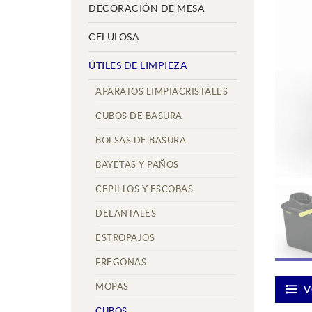
DECORACIÓN DE MESA
CELULOSA
ÚTILES DE LIMPIEZA
APARATOS LIMPIACRISTALES
CUBOS DE BASURA
BOLSAS DE BASURA
BAYETAS Y PAÑOS
CEPILLOS Y ESCOBAS
DELANTALES
ESTROPAJOS
FREGONAS
MOPAS
V
CUBOS