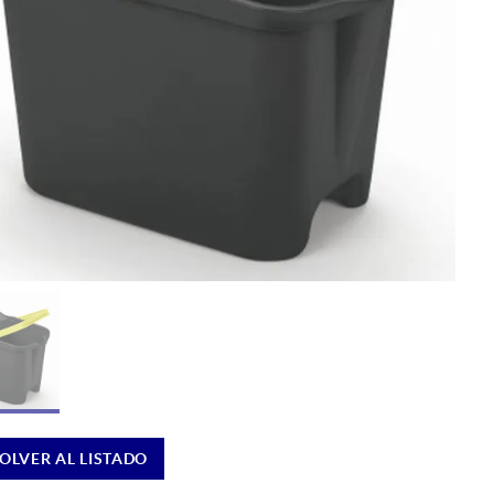
OLVER AL LISTADO