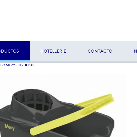
ODUCTOS
HOTELLERIE
CONTACTO
N
BO MERY SIN RUEDAS