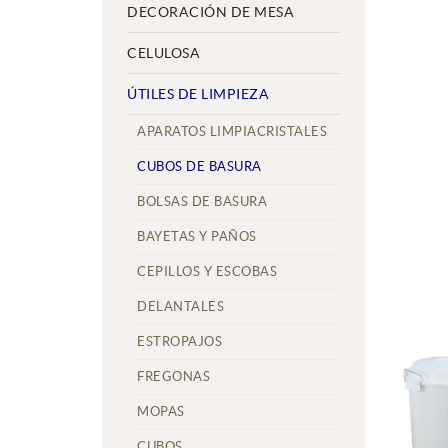
DECORACIÓN DE MESA
CELULOSA
ÚTILES DE LIMPIEZA
APARATOS LIMPIACRISTALES
CUBOS DE BASURA
BOLSAS DE BASURA
BAYETAS Y PAÑOS
CEPILLOS Y ESCOBAS
DELANTALES
ESTROPAJOS
FREGONAS
MOPAS
CUBOS