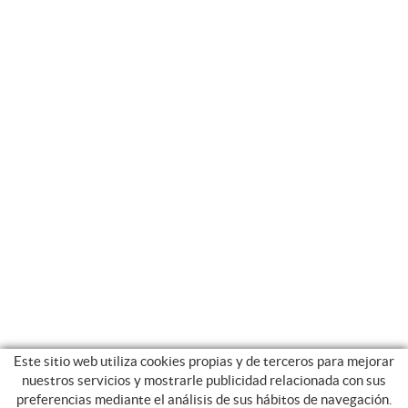
Este sitio web utiliza cookies propias y de terceros para mejorar
nuestros servicios y mostrarle publicidad relacionada con sus
preferencias mediante el análisis de sus hábitos de navegación.