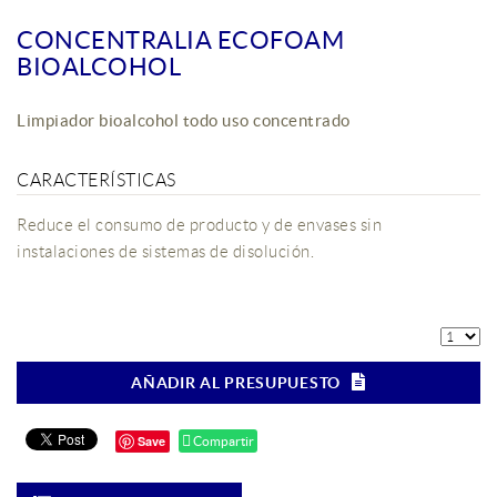
CONCENTRALIA ECOFOAM
BIOALCOHOL
Limpiador bioalcohol todo uso concentrado
CARACTERÍSTICAS
Reduce el consumo de producto y de envases sin
instalaciones de sistemas de disolución.
AÑADIR AL PRESUPUESTO
Save
Compartir