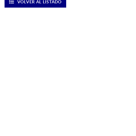
VOLVER AL LISTADO