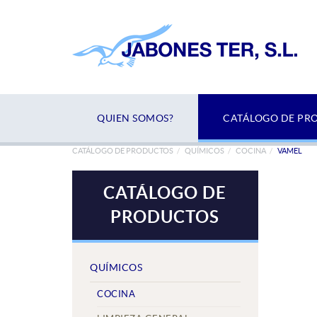
QUIEN SOMOS?
CATÁLOGO DE PR
CATÁLOGO DE PRODUCTOS
QUÍMICOS
COCINA
VAMEL
CATÁLOGO DE
PRODUCTOS
QUÍMICOS
COCINA