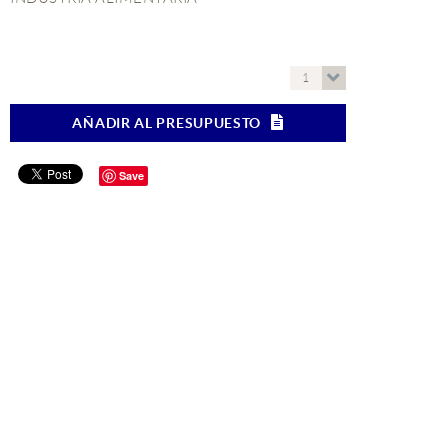
1
AÑADIR AL PRESUPUESTO
Save