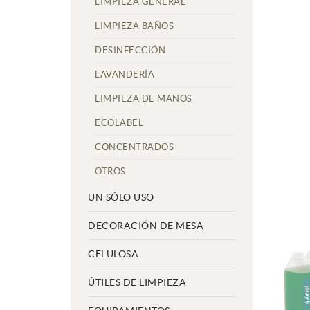
LIMPIEZA GENERAL
LIMPIEZA BAÑOS
DESINFECCIÓN
LAVANDERÍA
LIMPIEZA DE MANOS
ECOLABEL
CONCENTRADOS
OTROS
UN SÓLO USO
DECORACIÓN DE MESA
CELULOSA
ÚTILES DE LIMPIEZA