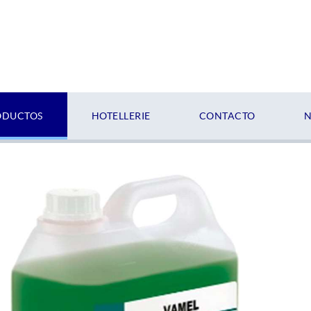
ODUCTOS
HOTELLERIE
CONTACTO
N