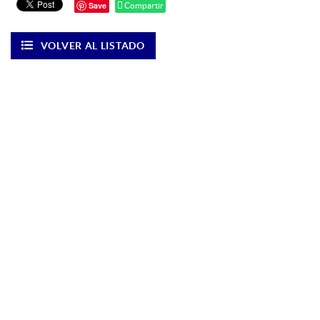
Save
Compartir
VOLVER AL LISTADO