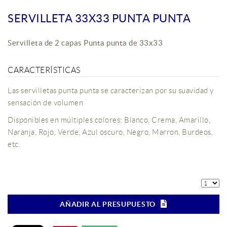
SERVILLETA 33X33 PUNTA PUNTA
Servilleta de 2 capas Punta punta de 33x33
CARACTERÍSTICAS
Las servilletas punta punta se caracterizan por su suavidad y
sensación de volumen
Disponibles en múltiples colores: Blanco, Crema, Amarillo,
Naranja, Rojo, Verde, Azul oscuro, Negro, Marron, Burdeos,
etc.
AÑADIR AL PRESUPUESTO