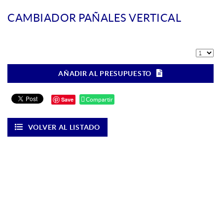
CAMBIADOR PAÑALES VERTICAL
AÑADIR AL PRESUPUESTO
Save
Compartir
VOLVER AL LISTADO