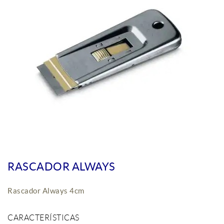
RASCADOR ALWAYS
Rascador Always 4cm
CARACTERÍSTICAS