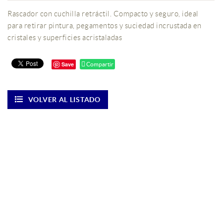
Rascador con cuchilla retráctil. Compacto y seguro, ideal
para retirar pintura, pegamentos y suciedad incrustada en
cristales y superficies acristaladas
Save
Compartir
VOLVER AL LISTADO