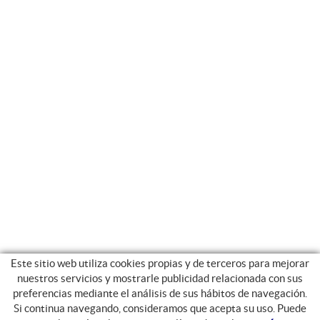
Este sitio web utiliza cookies propias y de terceros para mejorar
nuestros servicios y mostrarle publicidad relacionada con sus
preferencias mediante el análisis de sus hábitos de navegación.
Si continua navegando, consideramos que acepta su uso. Puede
GUIA DE COMPRA