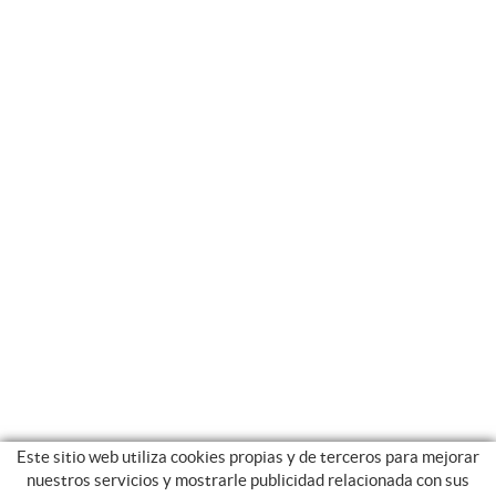
Este sitio web utiliza cookies propias y de terceros para mejorar
nuestros servicios y mostrarle publicidad relacionada con sus