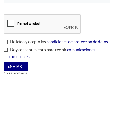
He leído y acepto las
condiciones de protección de datos
Doy consentimiento para recibir
comunicaciones
comerciales
ENVIAR
* Campo obligatorio