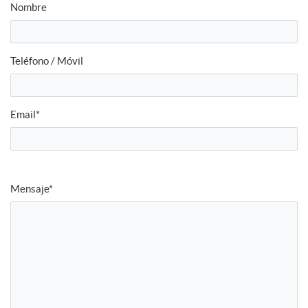
Nombre
Teléfono / Móvil
Email*
Mensaje*