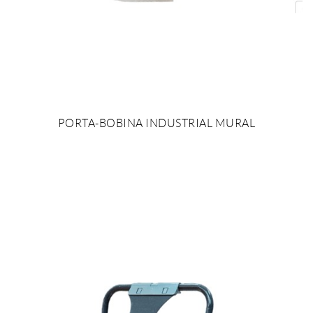
PORTA-BOBINA INDUSTRIAL MURAL
AÑADIR AL PRESUPUESTO