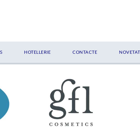
S
HOTELLERIE
CONTACTE
NOVETATS