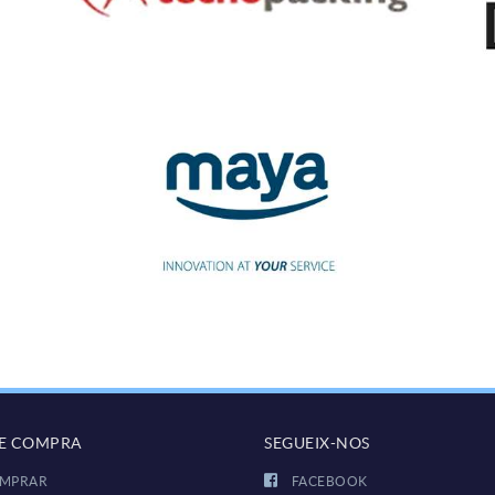
DE COMPRA
SEGUEIX-NOS
MPRAR
FACEBOOK