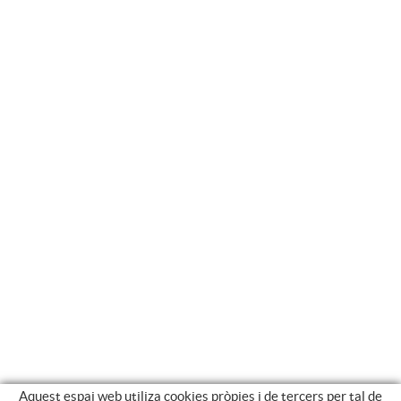
Aquest espai web utiliza cookies pròpies i de tercers per tal de