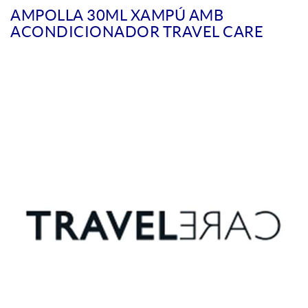
AMPOLLA 30ML XAMPÚ AMB
ACONDICIONADOR TRAVEL CARE