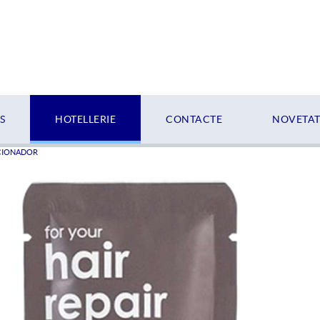
S
HOTELLERIE
CONTACTE
NOVETATS
CIONADOR