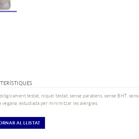
TERÍSTIQUES
lògicament testat, níquel testat, sense parabens, sense BHT, sens
 vegana, estudiada per minimitzar les alergies.
ORNAR AL LLISTAT