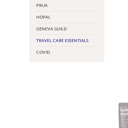
PRIJA
HOPAL
GENEVA GUILD
TRAVEL CARE ESSENTIALS
COVID