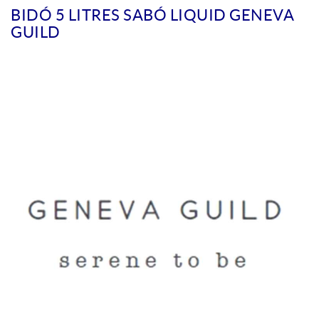
BIDÓ 5 LITRES SABÓ LIQUID GENEVA
GUILD