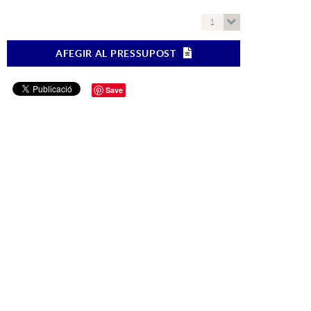
1
AFEGIR AL PRESSUPOST
Save