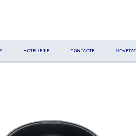
S
HOTELLERIE
CONTACTE
NOVETATS