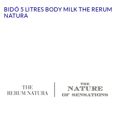
BIDÓ 5 LITRES BODY MILK THE RERUM
NATURA