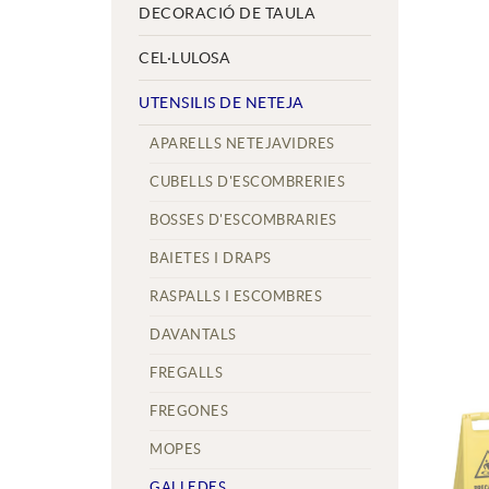
DECORACIÓ DE TAULA
CEL·LULOSA
UTENSILIS DE NETEJA
APARELLS NETEJAVIDRES
CUBELLS D'ESCOMBRERIES
BOSSES D'ESCOMBRARIES
BAIETES I DRAPS
RASPALLS I ESCOMBRES
DAVANTALS
FREGALLS
FREGONES
MOPES
GALLEDES