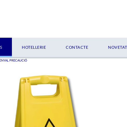
S
HOTELLERIE
CONTACTE
NOVETATS
ENYAL PRECAUCIÓ