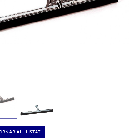
ORNAR AL LLISTAT