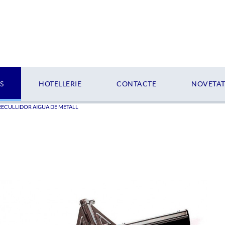
S
HOTELLERIE
CONTACTE
NOVETATS
RECULLIDOR AIGUA DE METALL