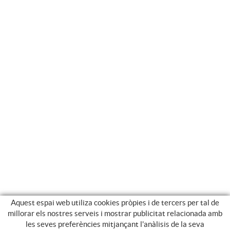
Aquest espai web utiliza cookies pròpies i de tercers per tal de
millorar els nostres serveis i mostrar publicitat relacionada amb
les seves preferències mitjançant l'anàlisis de la seva