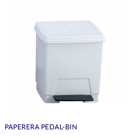
PAPERERA PEDAL-BIN