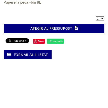
Paperera pedal-bin 8L
AFEGIR AL PRESSUPOST
Save
Compartir
TORNAR AL LLISTAT