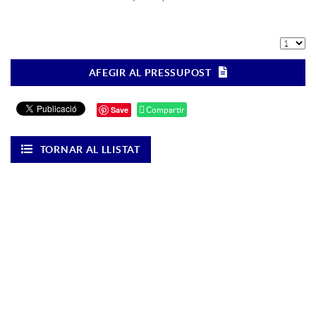
AFEGIR AL PRESSUPOST
Save
Compartir
TORNAR AL LLISTAT