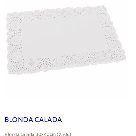
BLONDA CALADA
Blonda calada 30x40cm (250u)