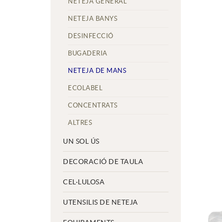
NETEJA GENERAL
NETEJA BANYS
DESINFECCIÓ
BUGADERIA
NETEJA DE MANS
ECOLABEL
CONCENTRATS
ALTRES
UN SOL ÚS
DECORACIÓ DE TAULA
CEL·LULOSA
UTENSILIS DE NETEJA