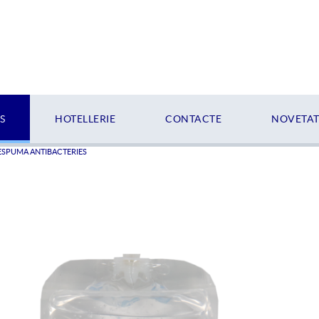
S
HOTELLERIE
CONTACTE
NOVETATS
ESPUMA ANTIBACTERIES