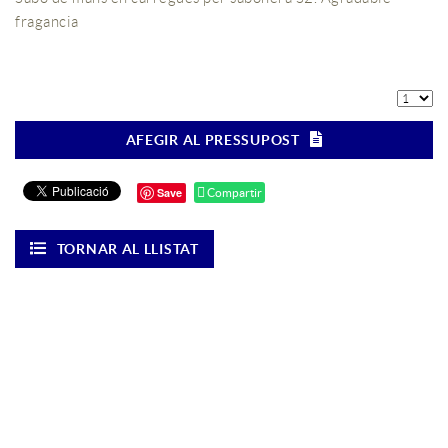
fragancia
AFEGIR AL PRESSUPOST
Save
Compartir
TORNAR AL LLISTAT