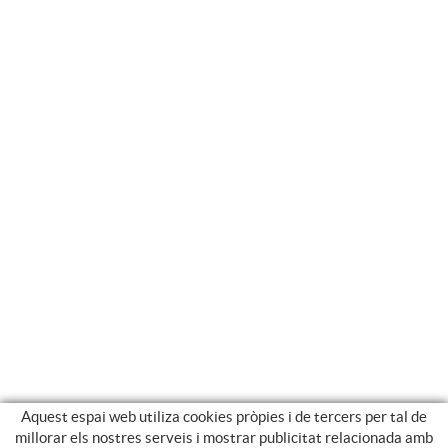
Aquest espai web utiliza cookies pròpies i de tercers per tal de
millorar els nostres serveis i mostrar publicitat relacionada amb