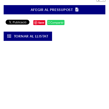
AFEGIR AL PRESSUPOST
Save
Compartir
TORNAR AL LLISTAT