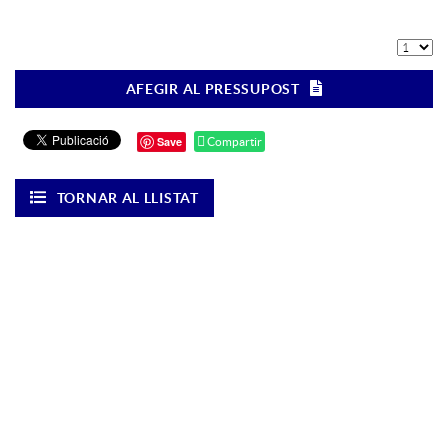
AFEGIR AL PRESSUPOST
Save
Compartir
TORNAR AL LLISTAT