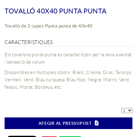
TOVALLÓ 40X40 PUNTA PUNTA
Tovalló de 2 capes Punta punta de 40x40
CARACTERÍSTIQUES
Els tovallons punta punta es caracteritzen per la seva suavitat
i sensació de volum.
Disponibles en múltiples colors: Blanc, Crema, Groc, Taronja,
Vermell, Verd, Blau turquesa, Blau fosc, Negre, Marró, Verd
festuc, Morat, Bordeus, etc.
AFEGIR AL PRESSUPOST