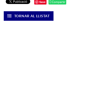
Save
Compartir
TORNAR AL LLISTAT