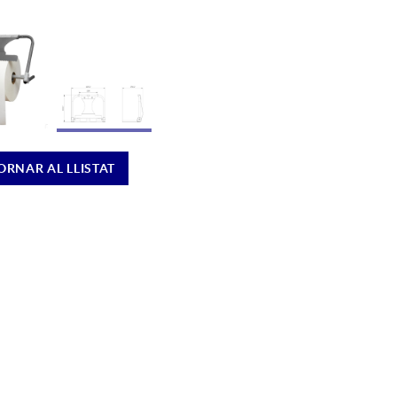
ORNAR AL LLISTAT