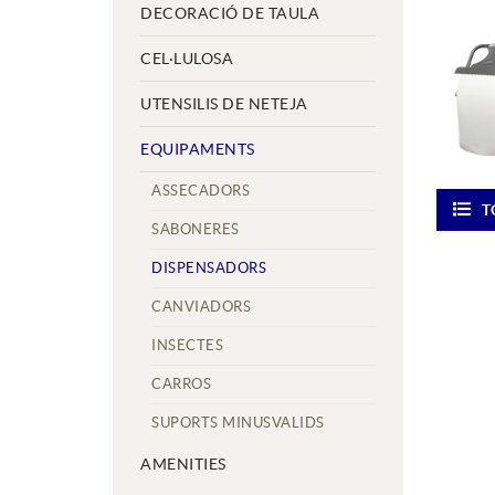
DECORACIÓ DE TAULA
CEL·LULOSA
UTENSILIS DE NETEJA
EQUIPAMENTS
ASSECADORS
T
SABONERES
DISPENSADORS
CANVIADORS
INSECTES
CARROS
SUPORTS MINUSVALIDS
AMENITIES