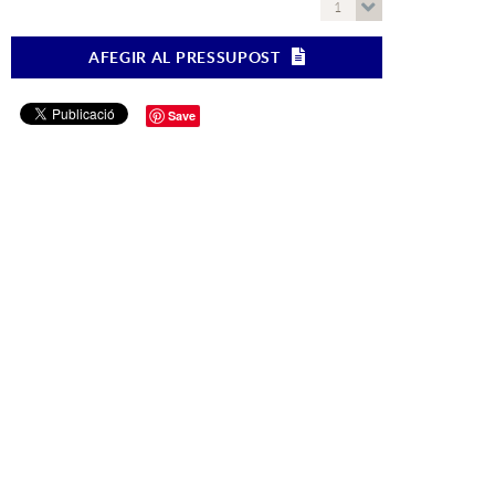
1
AFEGIR AL PRESSUPOST
Save