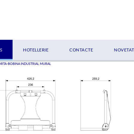
S
HOTELLERIE
CONTACTE
NOVETATS
RTA-BOBINA INDUSTRIAL MURAL