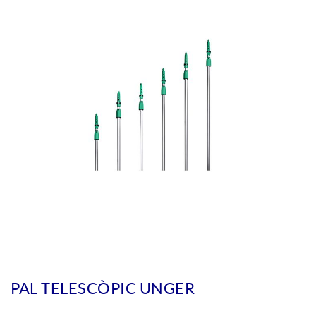
PAL TELESCÒPIC UNGER