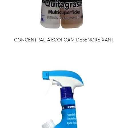
CONCENTRALIA ECOFOAM DESENGREIXANT
AFEGIR AL PRESSUPOST