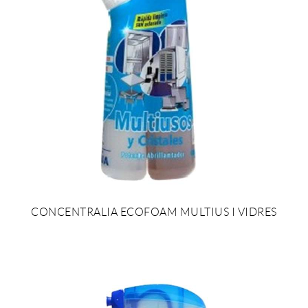
CONCENTRALIA ECOFOAM MULTIUS I VIDRES
AFEGIR AL PRESSUPOST