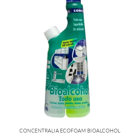
CONCENTRALIA ECOFOAM BIOALCOHOL
AFEGIR AL PRESSUPOST