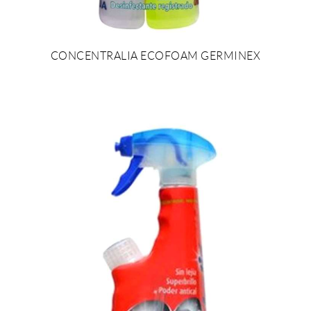
CONCENTRALIA ECOFOAM GERMINEX
AFEGIR AL PRESSUPOST