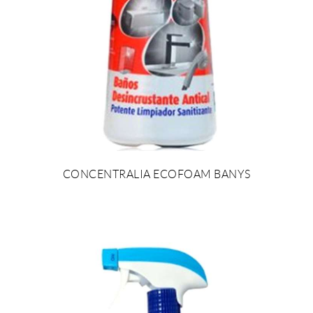
CONCENTRALIA ECOFOAM BANYS
AFEGIR AL PRESSUPOST